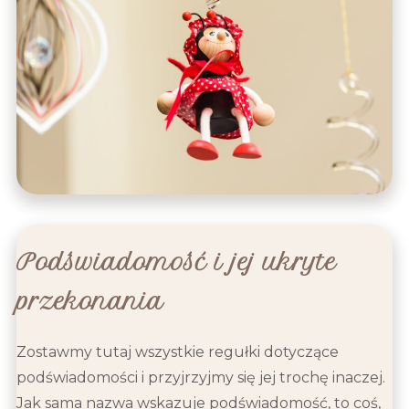
Podświadomość i jej ukryte
przekonania
Zostawmy tutaj wszystkie regułki dotyczące
podświadomości i przyjrzyjmy się jej trochę inaczej.
Jak sama nazwa wskazuje podświadomość, to coś,