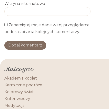
Witryna internetowa
Zapamiętaj moje dane w tej przeglądarce
podczas pisania kolejnych komentarzy.
Kateogrie
Akademia kobiet
Karmiczne podróże
Kolorowy świat
Kufer wiedzy
Medytacja