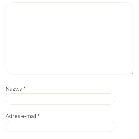
Nazwa
*
Adres e-mail
*