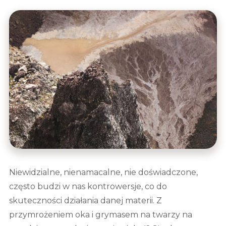
Niewidzialne, nienamacalne, nie doświadczone,
często budzi w nas kontrowersje, co do
skuteczności działania danej materii. Z
przymrożeniem oka i grymasem na twarzy na