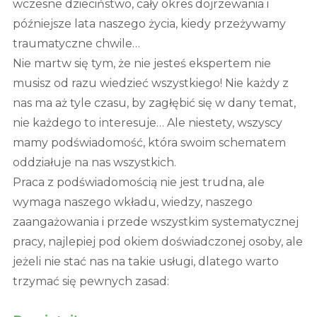
wczesne dzieciństwo, cały okres dojrzewania i
późniejsze lata naszego życia, kiedy przeżywamy
traumatyczne chwile…
Nie martw się tym, że nie jesteś ekspertem nie
musisz od razu wiedzieć wszystkiego! Nie każdy z
nas ma aż tyle czasu, by zagłębić się w dany temat,
nie każdego to interesuje… Ale niestety, wszyscy
mamy podświadomość, która swoim schematem
oddziałuje na nas wszystkich.
Praca z podświadomością nie jest trudna, ale
wymaga naszego wkładu, wiedzy, naszego
zaangażowania i przede wszystkim systematycznej
pracy, najlepiej pod okiem doświadczonej osoby, ale
jeżeli nie stać nas na takie usługi, dlatego warto
trzymać się pewnych zasad: