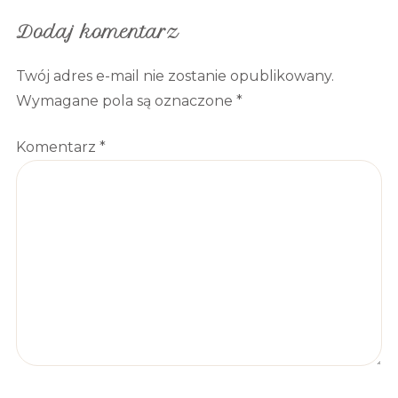
Dodaj komentarz
Twój adres e-mail nie zostanie opublikowany.
Wymagane pola są oznaczone
*
Komentarz
*