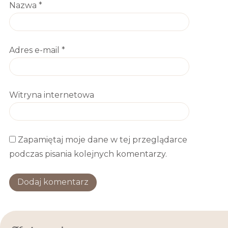
Nazwa
*
Adres e-mail
*
Witryna internetowa
Zapamiętaj moje dane w tej przeglądarce
podczas pisania kolejnych komentarzy.