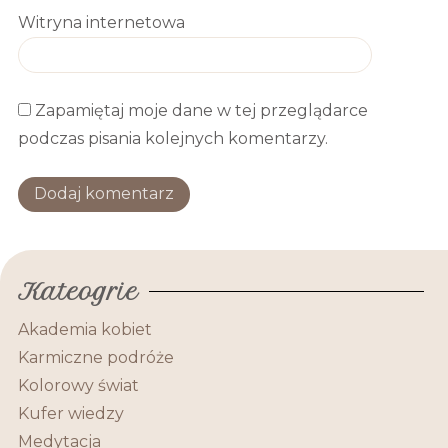
Witryna internetowa
Zapamiętaj moje dane w tej przeglądarce
podczas pisania kolejnych komentarzy.
Kateogrie
Akademia kobiet
Karmiczne podróże
Kolorowy świat
Kufer wiedzy
Medytacja