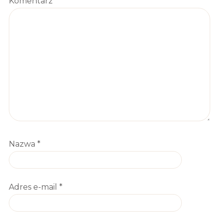
Komentarz
*
Nazwa
*
Adres e-mail
*